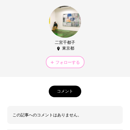
二宮千都子
東京都
フォローする
コメント
この記事へのコメントはありません。