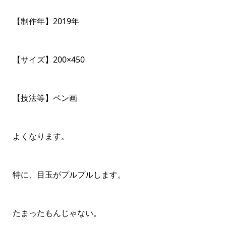
【制作年】2019年
【サイズ】200×450
【技法等】ペン画
よくなります。
特に、目玉がプルプルします。
たまったもんじゃない。