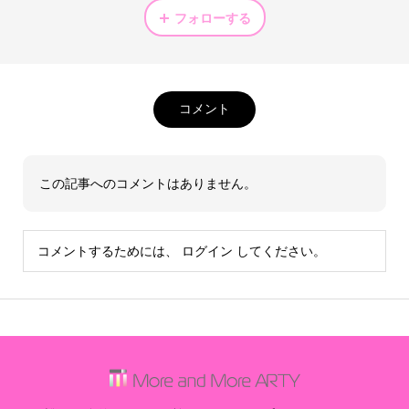
フォローする
コメント
この記事へのコメントはありません。
コメントするためには、
ログイン
してください。