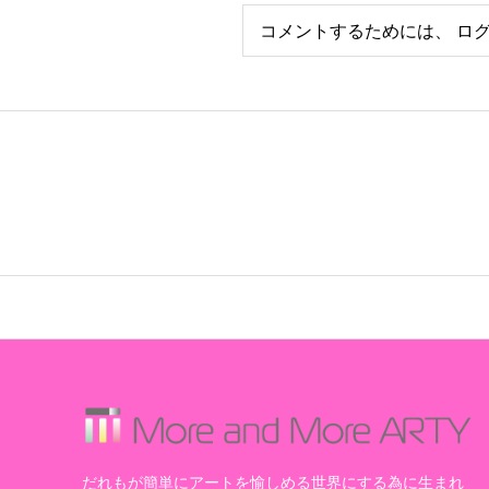
コメントするためには、
ロ
だれもが簡単にアートを愉しめる世界にする為に生まれ