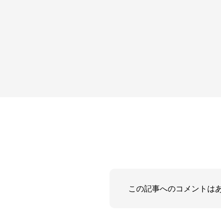
この記事へのコメントは