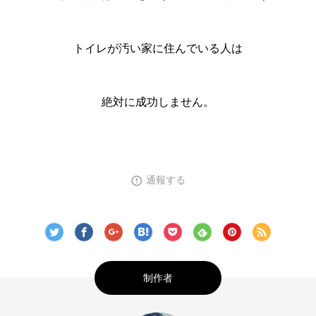
トイレが汚い家に住んでいる人は
絶対に成功しません。
通報する
制作者