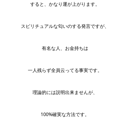
すると、かなり運が上がります。
スピリチュアルな匂いのする発言ですが、
有名な人、お金持ちは
一人残らず全員云ってる事実です。
理論的には説明出来ませんが、
100%確実な方法です。