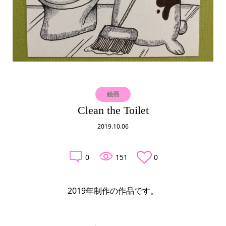
絵画
Clean the Toilet
2019.10.06
0
151
0
2019年制作の作品です。