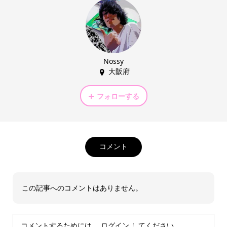
Nossy
大阪府
フォローする
コメント
この記事へのコメントはありません。
コメントするためには、
ログイン
してください。