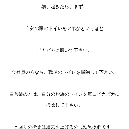
朝、起きたら、まず、
自分の家のトイレをアホかというほど
ピカピカに磨いて下さい。
会社員の方なら、職場のトイレを掃除して下さい。
自営業の方は、自分のお店のトイレを毎日ピカピカに
掃除して下さい。
水回りの掃除は運気を上げるのに効果抜群です。