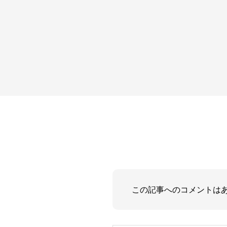
この記事へのコメントは