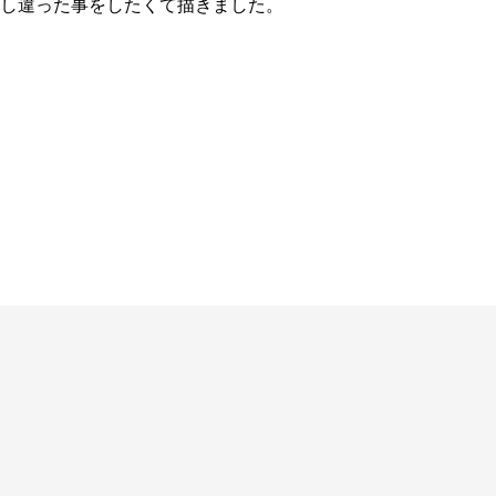
し違った事をしたくて描きました。