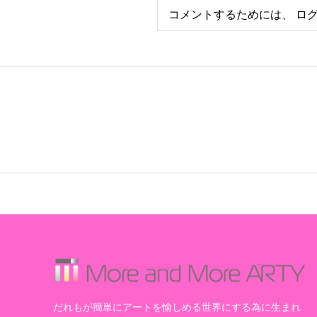
コメントするためには、
ロ
だれもが簡単にアートを愉しめる世界にする為に生まれ