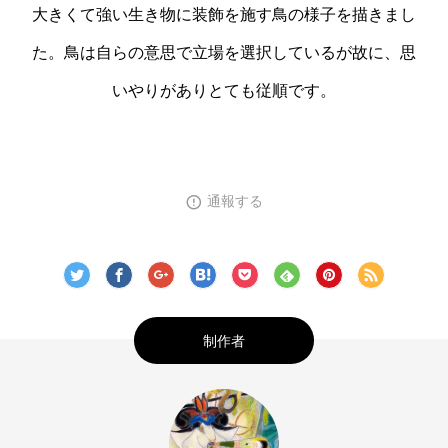
大きくて強い生き物に装飾を施す鳥の様子を描きまし
た。鳥は自らの意思で立場を選択しているが故に、思
いやりがありとても従順です。
通報する
制作者