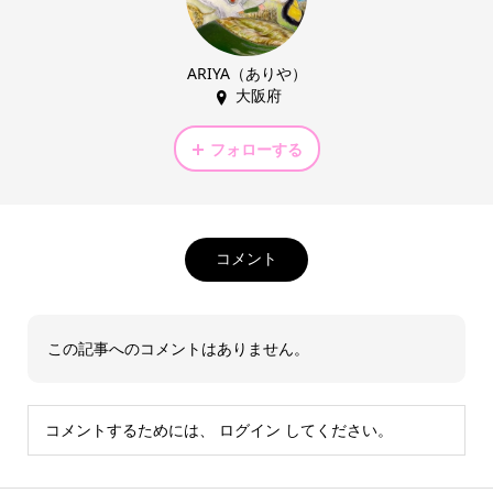
ARIYA（ありや）
大阪府
フォローする
コメント
この記事へのコメントはありません。
コメントするためには、
ログイン
してください。