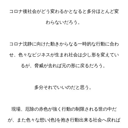
コロナ後社会がどう変わるかとなると多分ほとんど変
わらないだろう。
コロナ沈静に向けた動きからなる一時的な行動に合わ
せ、色々なビジネスが生まれ社会は少し形を変えてい
るが、脅威が去れば元の形に戻るだろう。
多分それでいいのだと思う。
現場、厄除の赤色が強く行動の制限される世の中だ
が、また色々な想い(色)を抱き行動出来る社会へ戻れば