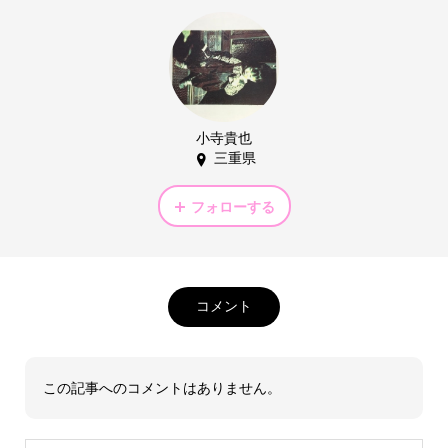
小寺貴也
三重県
フォローする
コメント
この記事へのコメントはありません。