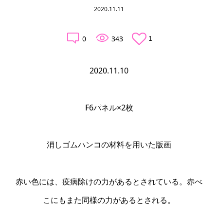
2020.11.11
0
343
1
2020.11.10
F6パネル×2枚
消しゴムハンコの材料を用いた版画
赤い色には、疫病除けの力があるとされている。赤べ
こにもまた同様の力があるとされる。