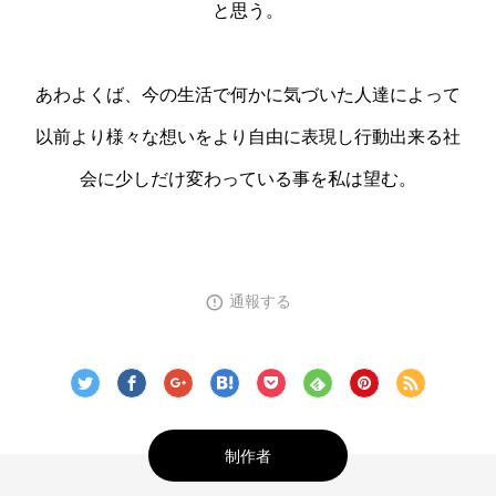
と思う。
あわよくば、今の生活で何かに気づいた人達によって
以前より様々な想いをより自由に表現し行動出来る社
会に少しだけ変わっている事を私は望む。
通報する
制作者