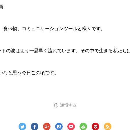
画
、食べ物、コミュニケーションツールと様々です。
レンドの波はより一層早く流れています。その中で生きる私たち
いなと思う今日この頃です。
通報する