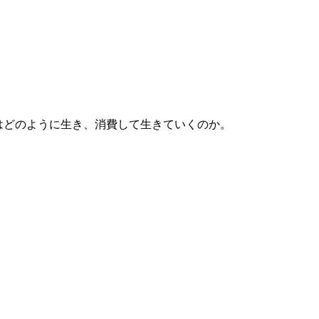
はどのように生き、消費して生きていくのか。