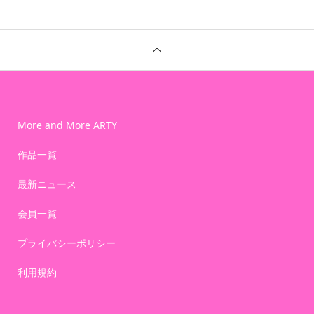
More and More ARTY
作品一覧
最新ニュース
会員一覧
プライバシーポリシー
利用規約