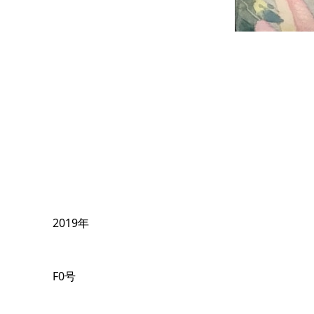
2019年
F0号