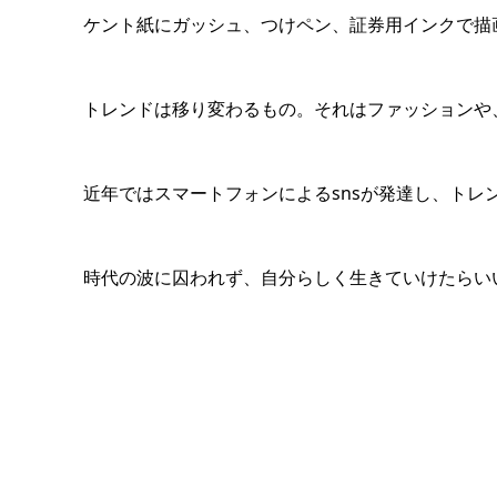
ケント紙にガッシュ、つけペン、証券用インクで描
トレンドは移り変わるもの。それはファッションや
近年ではスマートフォンによるsnsが発達し、ト
時代の波に囚われず、自分らしく生きていけたらい