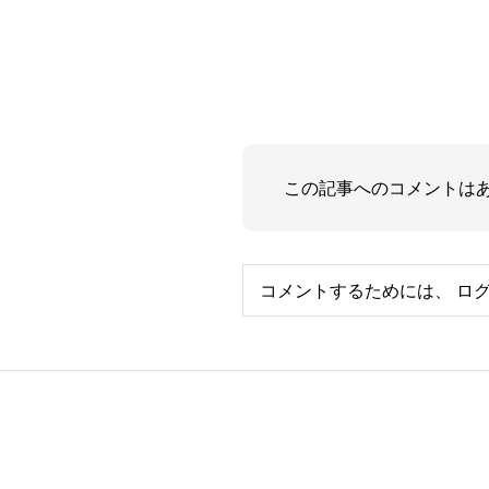
この記事へのコメントは
コメントするためには、
ロ