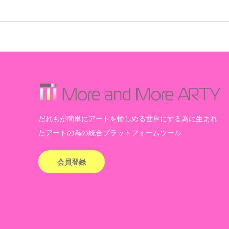
だれもが簡単にアートを愉しめる世界にする為に生まれ
たアートの為の統合プラットフォームツール
会員登録