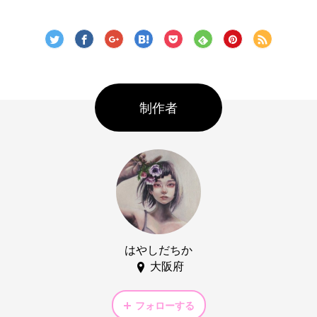
制作者
はやしだちか
大阪府
フォローする