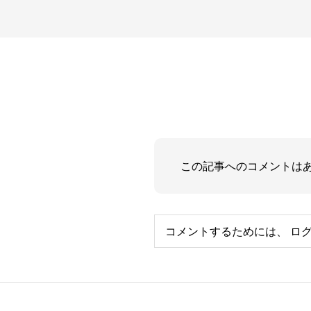
この記事へのコメントは
コメントするためには、
ロ