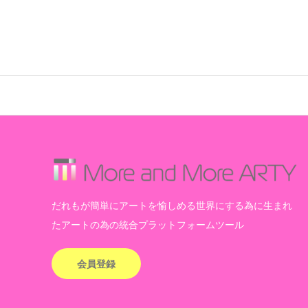
だれもが簡単にアートを愉しめる世界にする為に生まれ
たアートの為の統合プラットフォームツール
会員登録