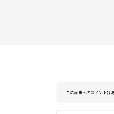
この記事へのコメントは