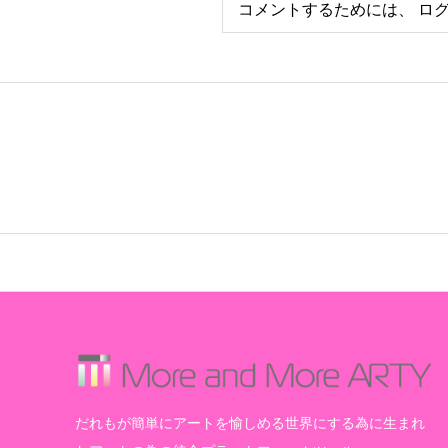
コメントするためには、
ロ
だれもが簡単にアートを愉しめる世界にする為に生まれ