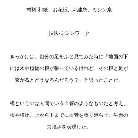
材料-和紙、お花紙、刺繍糸、ミシン糸
技法-ミシンワーク
きっかけは、自分の足をふと見てみた時に「地面の下
には木や植物の根が張っているけれど、その根と足が
繋がるとどうなるんだろう？」と思ったことだ。
根というのは人間でいう血管のようなものだと考え、
根や植物、上から下までに血管を張り巡らせ、生命の
力強さを表現した。