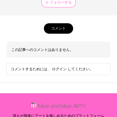
フォローする
コメント
この記事へのコメントはありません。
コメントするためには、
ログイン
してください。
誰もが簡単にアートを愉しめるためのプラットフォーム