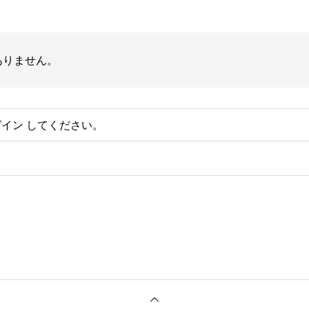
ありません。
グイン
してください。