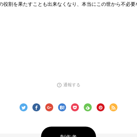
の役割を果たすことも出来なくなり、本当にこの世から不必要
通報する