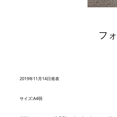
フ
2019年11月14日発表
サイズ:A4弱