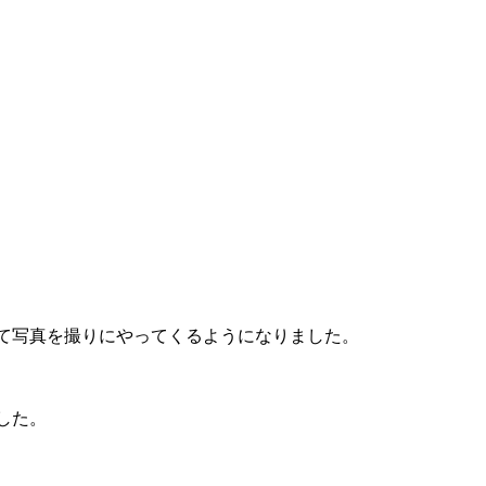
て写真を撮りにやってくるようになりました。
した。