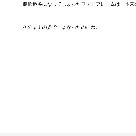
装飾過多になってしまったフォトフレームは、本来
そのままの姿で、よかったのにね。
┈┈┈┈┈┈┈┈┈┈