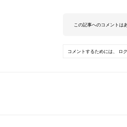
この記事へのコメントは
コメントするためには、
ロ